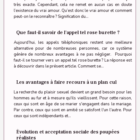
très exacte. Cependant, cela ne remet en aucun cas en doute
l’existence du vrai amour. Qu’est donc le vrai amour et comment
peut-on le reconnaître ? Signification du...
Que faut-il savoir de l’appel tel rose burette ?
Aujourd’hui, les appels téléphoniques restent une meilleure
alternative pour de nombreuses personnes, car ce système
génère de nombreux avantages à ne pas négliger. Pourquoi
faut-il se tourner vers un appel tel rose burette ? La réponse est
à découvrir dans le présent article. Comment se...
Les avantages à faire recours à un plan cul
La recherche du plaisir sexuel devient un grand besoin pour les
hommes au fur et à mesure qu'ils vieillissent. Pour cette raison,
ceux qui sont en âge de se marier s'engagent dans le mariage.
Par contre, ceux qui sont en amitié se satisfont l'un l'autre. Pour
ceux qui sont indépendants et...
Évolution et acceptation sociale des poupées
réalistes