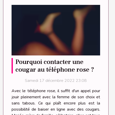
Pourquoi contacter une
cougar au téléphone rose ?
Samedi 17 décembre 2022 23:08
Avec le téléphone rose, il suffit d'un appel pour
jouir pleinement avec la femme de son choix et
sans tabous. Ce qui plaît encore plus est la
possibilité de baiser en ligne avec des cougars.