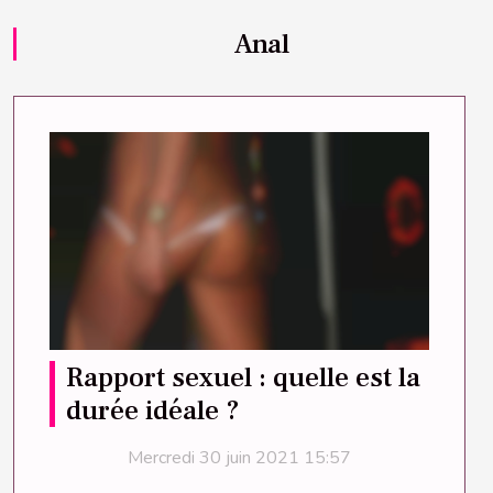
Anal
Rapport sexuel : quelle est la
durée idéale ?
Mercredi 30 juin 2021 15:57