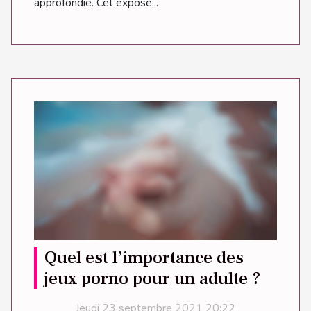
approfondie. Cet exposé...
Quel est l’importance des
jeux porno pour un adulte ?
Jeudi 23 septembre 2021 20:22