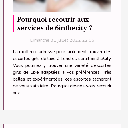
Pourquoi recourir aux
services de 6inthecity ?
Dimanche 31 juillet 2022 22:55
La meilleure adresse pour facilement trouver des
escortes girls de luxe à Londres serait 6intheCity.
Vous pourriez y trouver une variété d’escortes
girls de luxe adaptées à vos préférences. Très
belles et expérimentées, ces escortes tacheront
de vous satisfaire. Pourquoi devriez-vous recourir
aux...