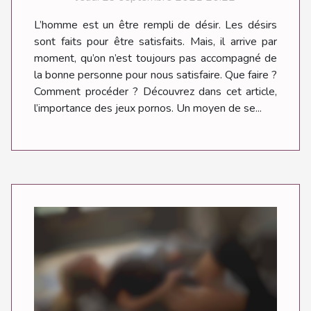
L’homme est un être rempli de désir. Les désirs
sont faits pour être satisfaits. Mais, il arrive par
moment, qu’on n’est toujours pas accompagné de
la bonne personne pour nous satisfaire. Que faire ?
Comment procéder ? Découvrez dans cet article,
l’importance des jeux pornos. Un moyen de se...