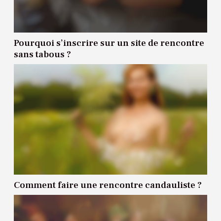
Pourquoi s’inscrire sur un site de rencontre
sans tabous ?
Comment faire une rencontre candauliste ?