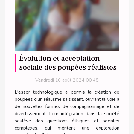
Évolution et acceptation
sociale des poupées réalistes
Vendredi 16 août 2024 00:48
L'essor technologique a permis la création de
poupées d'un réalisme saisissant, ouvrant la voie à
de nouvelles formes de compagnonnage et de
divertissement. Leur intégration dans la société
soulève des questions éthiques et sociales
complexes, qui méritent une exploration