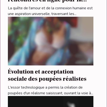
communauté homosexuelle
La quête de l'amour et de la connexion humaine est
une aspiration universelle, traversant les...
Évolution et acceptation
sociale des poupées réalistes
L'essor technologique a permis la création de
poupées d'un réalisme saisissant, ouvrant la voie à...