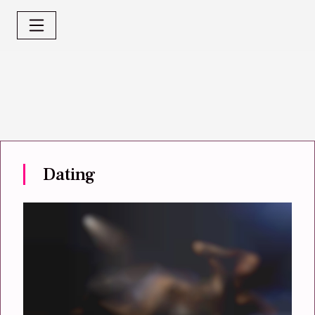
Dating