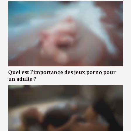
Quel est l’importance des jeux porno pour
un adulte ?