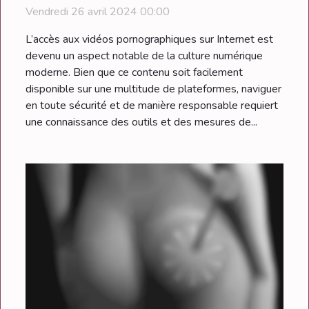
Vendredi 26 avril 2024 00:00
L’accès aux vidéos pornographiques sur Internet est
devenu un aspect notable de la culture numérique
moderne. Bien que ce contenu soit facilement
disponible sur une multitude de plateformes, naviguer
en toute sécurité et de manière responsable requiert
une connaissance des outils et des mesures de...