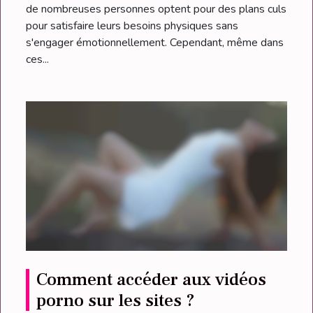
de nombreuses personnes optent pour des plans culs
pour satisfaire leurs besoins physiques sans
s'engager émotionnellement. Cependant, même dans
ces...
Comment accéder aux vidéos
porno sur les sites ?