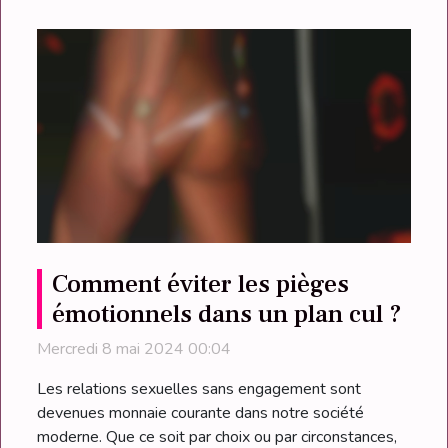
Comment éviter les pièges
émotionnels dans un plan cul ?
Mercredi 8 mai 2024 00:04
Les relations sexuelles sans engagement sont
devenues monnaie courante dans notre société
moderne. Que ce soit par choix ou par circonstances,