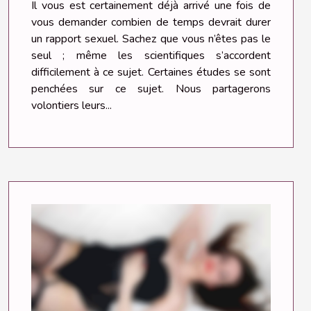
Il vous est certainement déjà arrivé une fois de
vous demander combien de temps devrait durer
un rapport sexuel. Sachez que vous n’êtes pas le
seul ; même les scientifiques s’accordent
difficilement à ce sujet. Certaines études se sont
penchées sur ce sujet. Nous partagerons
volontiers leurs...