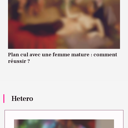
Plan cul avec une femme mature : comment
réussir ?
Hetero