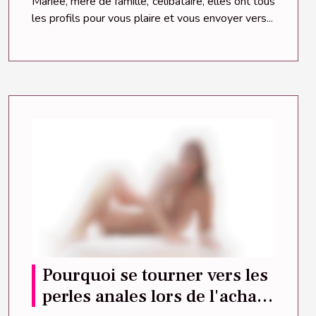
Mariée, mère de famille, célibataire, elles ont tous
les profils pour vous plaire et vous envoyer vers...
Pourquoi se tourner vers les
perles anales lors de l'achat