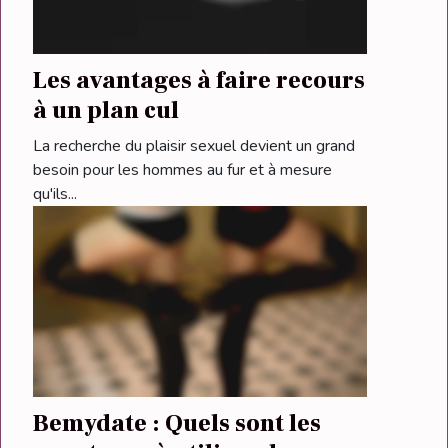
Les avantages à faire recours
à un plan cul
La recherche du plaisir sexuel devient un grand
besoin pour les hommes au fur et à mesure
qu'ils...
Bemydate : Quels sont les