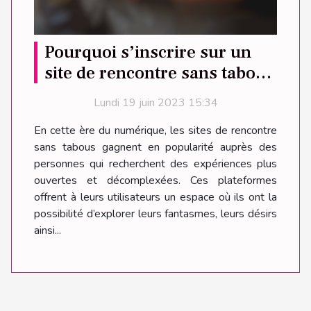
Pourquoi s’inscrire sur un
site de rencontre sans tabous
?
Lundi 19 juin 2023 15:34
En cette ère du numérique, les sites de rencontre
sans tabous gagnent en popularité auprès des
personnes qui recherchent des expériences plus
ouvertes et décomplexées. Ces plateformes
offrent à leurs utilisateurs un espace où ils ont la
possibilité d’explorer leurs fantasmes, leurs désirs
ainsi...