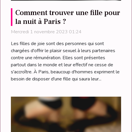
Comment trouver une fille pour
la nuit à Paris ?
Mercredi 1 novembre 2023 01:24
Les filles de joie sont des personnes qui sont
chargées d'offrir le plaisir sexuel à leurs partenaires
contre une rémunération. Elles sont présentes
partout dans le monde et leur effectif ne cesse de
s'accroître. À Paris, beaucoup d'hommes expriment le
besoin de disposer d'une fille qui saura leur...