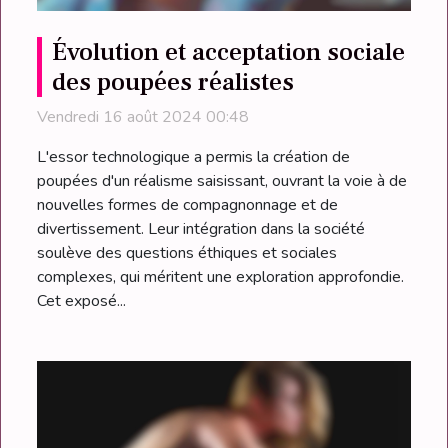
Évolution et acceptation sociale
des poupées réalistes
Vendredi 16 août 2024 00:48
L'essor technologique a permis la création de
poupées d'un réalisme saisissant, ouvrant la voie à de
nouvelles formes de compagnonnage et de
divertissement. Leur intégration dans la société
soulève des questions éthiques et sociales
complexes, qui méritent une exploration approfondie.
Cet exposé...