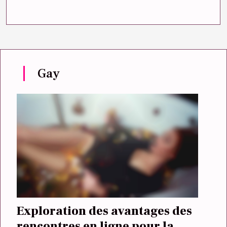
Gay
Exploration des avantages des
rencontres en ligne pour la