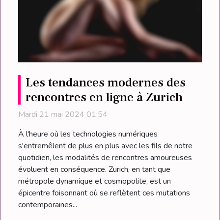
Les tendances modernes des
rencontres en ligne à Zurich
Mardi 21 mai 2024 01:54
À l'heure où les technologies numériques
s'entremêlent de plus en plus avec les fils de notre
quotidien, les modalités de rencontres amoureuses
évoluent en conséquence. Zurich, en tant que
métropole dynamique et cosmopolite, est un
épicentre foisonnant où se reflètent ces mutations
contemporaines...