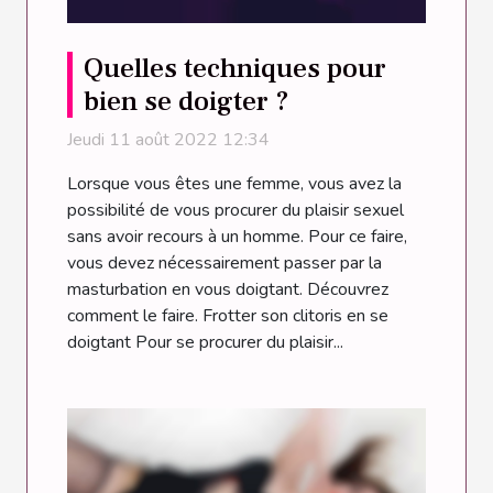
Quelles techniques pour
bien se doigter ?
Jeudi 11 août 2022 12:34
Lorsque vous êtes une femme, vous avez la
possibilité de vous procurer du plaisir sexuel
sans avoir recours à un homme. Pour ce faire,
vous devez nécessairement passer par la
masturbation en vous doigtant. Découvrez
comment le faire. Frotter son clitoris en se
doigtant Pour se procurer du plaisir...