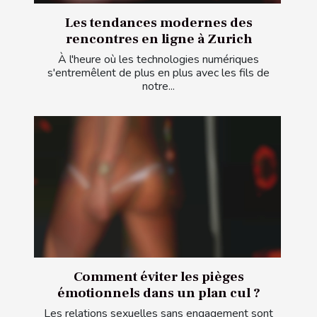
Les tendances modernes des
rencontres en ligne à Zurich
À l'heure où les technologies numériques
s'entremêlent de plus en plus avec les fils de
notre...
Comment éviter les pièges
émotionnels dans un plan cul ?
Les relations sexuelles sans engagement sont