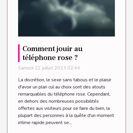
Comment jouir au
téléphone rose ?
Samedi 22 juillet 2023 02:44
La discrétion, le sexe sans tabous et le plaisir
d'avoir un plan cul au choix sont des atouts
remarquables du téléphone rose. Cependant,
en dehors des nombreuses possibilités
offertes aux visiteurs pour se faire du bien, la
plupart des personnes à la quête d'un moment
intime rapide peuvent se...