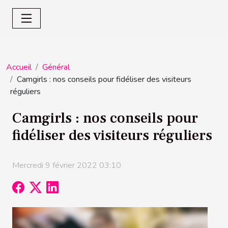
Accueil
Général
Camgirls : nos conseils pour fidéliser des visiteurs
réguliers
Camgirls : nos conseils pour
fidéliser des visiteurs réguliers
Mercredi 9 février 2022 03:10