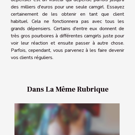
des milliers d'euros pour une seule camgirl. Essayez
certainement de les obtenir en tant que client
habituel. Cela ne fonctionnera pas avec tous les
grands dépensiers. Certains d'entre eux donnent de
très gros pourboires à différentes camgirls juste pour
voir leur réaction et ensuite passer à autre chose.
Parfois, cependant, vous parvenez à les faire devenir
vos clients réguliers.
Dans La Même Rubrique