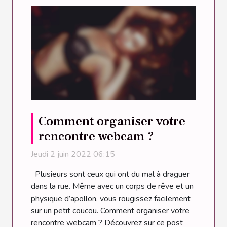
Comment organiser votre
rencontre webcam ?
Jeudi 2 juin 2022 06:15
Plusieurs sont ceux qui ont du mal à draguer
dans la rue. Même avec un corps de rêve et un
physique d’apollon, vous rougissez facilement
sur un petit coucou. Comment organiser votre
rencontre webcam ? Découvrez sur ce post