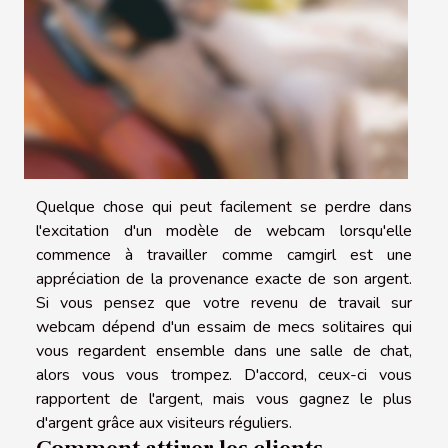
Quelque chose qui peut facilement se perdre dans
l'excitation d'un modèle de webcam lorsqu'elle
commence à travailler comme camgirl est une
appréciation de la provenance exacte de son argent.
Si vous pensez que votre revenu de travail sur
webcam dépend d'un essaim de mecs solitaires qui
vous regardent ensemble dans une salle de chat,
alors vous vous trompez. D'accord, ceux-ci vous
rapportent de l'argent, mais vous gagnez le plus
d'argent grâce aux visiteurs réguliers.