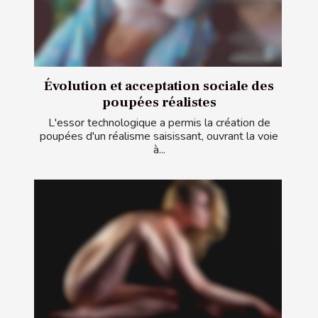
Évolution et acceptation sociale des
poupées réalistes
L'essor technologique a permis la création de
poupées d'un réalisme saisissant, ouvrant la voie
à...