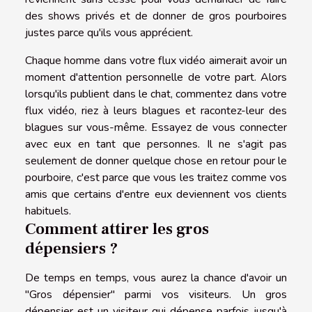
des shows privés et de donner de gros pourboires
justes parce qu'ils vous apprécient.
Chaque homme dans votre flux vidéo aimerait avoir un
moment d'attention personnelle de votre part. Alors
lorsqu'ils publient dans le chat, commentez dans votre
flux vidéo, riez à leurs blagues et racontez-leur des
blagues sur vous-même. Essayez de vous connecter
avec eux en tant que personnes. Il ne s'agit pas
seulement de donner quelque chose en retour pour le
pourboire, c'est parce que vous les traitez comme vos
amis que certains d'entre eux deviennent vos clients
habituels.
Comment attirer les gros
dépensiers ?
De temps en temps, vous aurez la chance d'avoir un
"Gros dépensier" parmi vos visiteurs. Un gros
dépensier est un visiteur qui dépense parfois jusqu'à