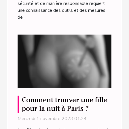
sécurité et de manière responsable requiert
une connaissance des outils et des mesures
de...
Comment trouver une fille
pour la nuit à Paris ?
Mercredi 1 novembre 2023 01:24