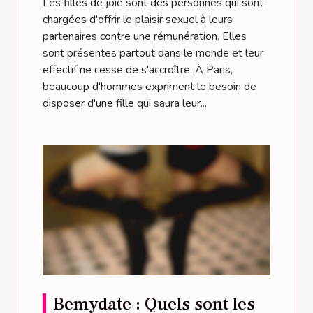
Les filles de joie sont des personnes qui sont
chargées d'offrir le plaisir sexuel à leurs
partenaires contre une rémunération. Elles
sont présentes partout dans le monde et leur
effectif ne cesse de s'accroître. À Paris,
beaucoup d'hommes expriment le besoin de
disposer d'une fille qui saura leur...
Bemydate : Quels sont les