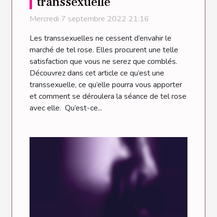
transsexuelle
Mercredi 7 septembre 2022 21:16
Les transsexuelles ne cessent d’envahir le
marché de tel rose. Elles procurent une telle
satisfaction que vous ne serez que comblés.
Découvrez dans cet article ce qu’est une
transsexuelle, ce qu’elle pourra vous apporter
et comment se déroulera la séance de tel rose
avec elle. Qu’est-ce...