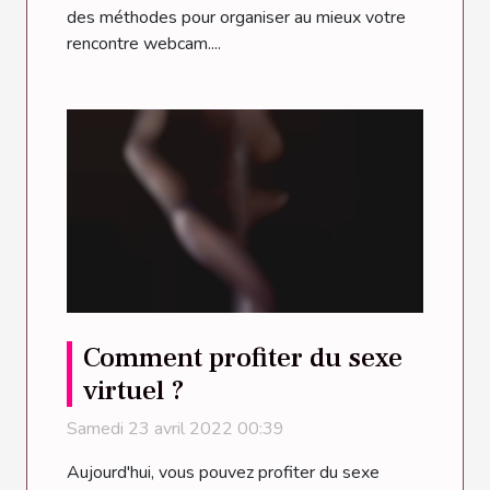
des méthodes pour organiser au mieux votre
rencontre webcam....
Comment profiter du sexe
virtuel ?
Samedi 23 avril 2022 00:39
Aujourd'hui, vous pouvez profiter du sexe