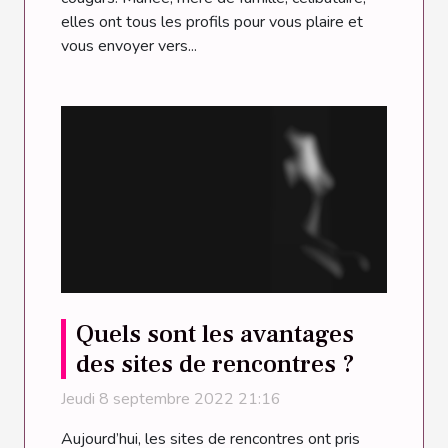
elles ont tous les profils pour vous plaire et
vous envoyer vers...
Quels sont les avantages
des sites de rencontres ?
Jeudi 8 septembre 2022 21:16
Aujourd’hui, les sites de rencontres ont pris