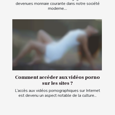
devenues monnaie courante dans notre société
moderne....
Comment accéder aux vidéos porno
sur les sites ?
L’accès aux vidéos pornographiques sur Internet
est devenu un aspect notable de la culture...