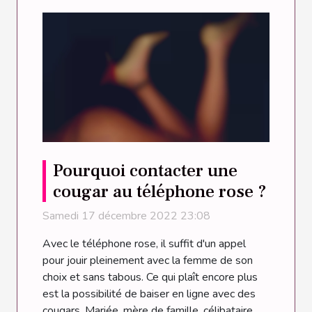
Pourquoi contacter une
cougar au téléphone rose ?
Samedi 17 décembre 2022 23:08
Avec le téléphone rose, il suffit d'un appel
pour jouir pleinement avec la femme de son
choix et sans tabous. Ce qui plaît encore plus
est la possibilité de baiser en ligne avec des
cougars. Mariée, mère de famille, célibataire,