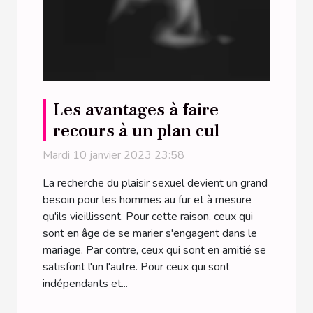
Les avantages à faire
recours à un plan cul
Mardi 10 janvier 2023 23:58
La recherche du plaisir sexuel devient un grand
besoin pour les hommes au fur et à mesure
qu'ils vieillissent. Pour cette raison, ceux qui
sont en âge de se marier s'engagent dans le
mariage. Par contre, ceux qui sont en amitié se
satisfont l'un l'autre. Pour ceux qui sont
indépendants et...