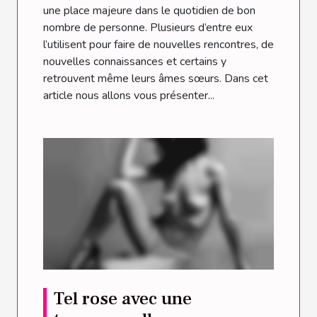
une place majeure dans le quotidien de bon
nombre de personne. Plusieurs d’entre eux
l’utilisent pour faire de nouvelles rencontres, de
nouvelles connaissances et certains y
retrouvent même leurs âmes sœurs. Dans cet
article nous allons vous présenter...
Tel rose avec une