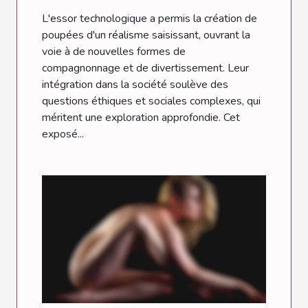
L'essor technologique a permis la création de
poupées d'un réalisme saisissant, ouvrant la
voie à de nouvelles formes de
compagnonnage et de divertissement. Leur
intégration dans la société soulève des
questions éthiques et sociales complexes, qui
méritent une exploration approfondie. Cet
exposé...