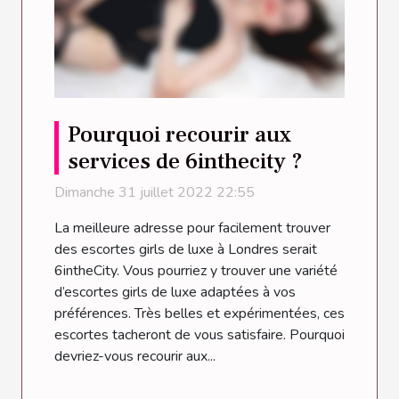
Pourquoi recourir aux
services de 6inthecity ?
Dimanche 31 juillet 2022 22:55
La meilleure adresse pour facilement trouver
des escortes girls de luxe à Londres serait
6intheCity. Vous pourriez y trouver une variété
d’escortes girls de luxe adaptées à vos
préférences. Très belles et expérimentées, ces
escortes tacheront de vous satisfaire. Pourquoi
devriez-vous recourir aux...