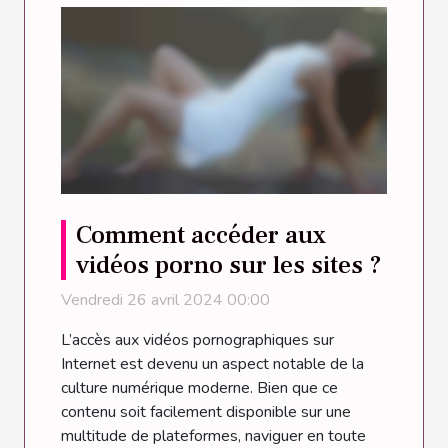
Comment accéder aux
vidéos porno sur les sites ?
Vendredi 26 avril 2024 00:00
L’accès aux vidéos pornographiques sur
Internet est devenu un aspect notable de la
culture numérique moderne. Bien que ce
contenu soit facilement disponible sur une
multitude de plateformes, naviguer en toute