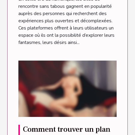
rencontre sans tabous gagnent en popularité
auprès des personnes qui recherchent des
expériences plus ouvertes et décomplexées.
Ces plateformes offrent à leurs utilisateurs un
espace où ils ont la possibilité d’explorer leurs
fantasmes, leurs désirs ainsi...
Comment trouver un plan