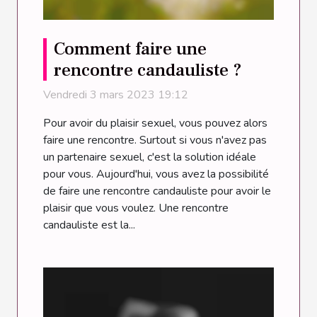
Comment faire une
rencontre candauliste ?
Vendredi 3 mars 2023 19:12
Pour avoir du plaisir sexuel, vous pouvez alors
faire une rencontre. Surtout si vous n'avez pas
un partenaire sexuel, c'est la solution idéale
pour vous. Aujourd'hui, vous avez la possibilité
de faire une rencontre candauliste pour avoir le
plaisir que vous voulez. Une rencontre
candauliste est la...